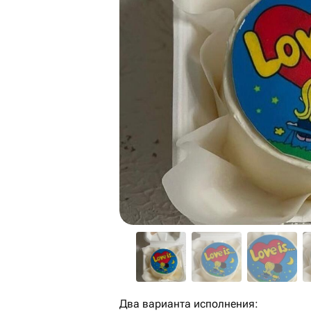
Два варианта исполнения: