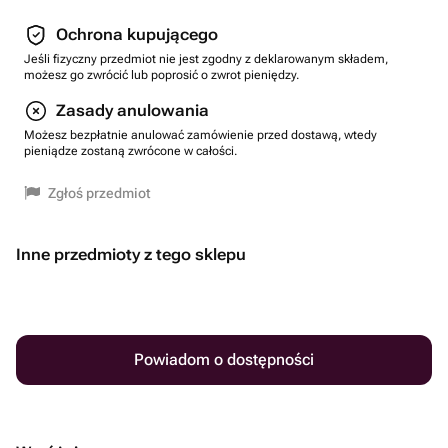
Ochrona kupującego
Jeśli fizyczny przedmiot nie jest zgodny z deklarowanym składem,
możesz go zwrócić lub poprosić o zwrot pieniędzy.
Zasady anulowania
Możesz bezpłatnie anulować zamówienie przed dostawą, wtedy
pieniądze zostaną zwrócone w całości.
Zgłoś przedmiot
Inne przedmioty z tego sklepu
Powiadom o dostępności