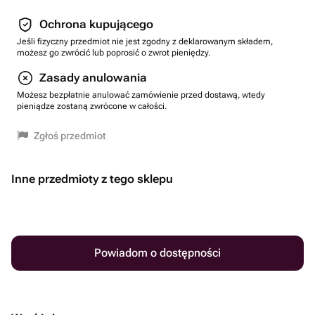
Ochrona kupującego
Jeśli fizyczny przedmiot nie jest zgodny z deklarowanym składem,
możesz go zwrócić lub poprosić o zwrot pieniędzy.
Zasady anulowania
Możesz bezpłatnie anulować zamówienie przed dostawą, wtedy
pieniądze zostaną zwrócone w całości.
Zgłoś przedmiot
Inne przedmioty z tego sklepu
Powiadom o dostępności