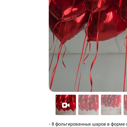
- 8 фольгированных шаров в форме с