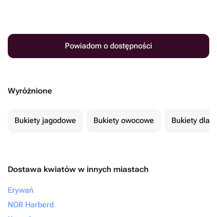
Powiadom o dostępności
Wyróżnione
Bukiety jagodowe
Bukiety owocowe
Bukiety dla 
Dostawa kwiatów w innych miastach
Erywań
NOR Harberd