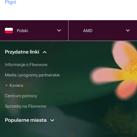
Ptgni
Polski
AMD
Przydatne linki
Informacje o Flowwow
Media i programy partnerskie
Kariera
Centrum pomocy
Sprzedaj na Flowwow
Popularne miasta