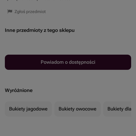
Zgłoś przedmiot
Inne przedmioty z tego sklepu
Powiadom o dostępności
Wyróżnione
Bukiety jagodowe
Bukiety owocowe
Bukiety dla 