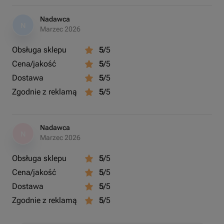
Nadawca
N
Marzec 2026
Obsługa sklepu
5
/5
Cena/jakość
5
/5
Dostawa
5
/5
Zgodnie z reklamą
5
/5
Nadawca
N
Marzec 2026
Obsługa sklepu
5
/5
Cena/jakość
5
/5
Dostawa
5
/5
Zgodnie z reklamą
5
/5