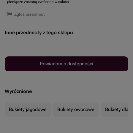
pieniądze zostaną zwrócone w całości.
Zgłoś przedmiot
Inne przedmioty z tego sklepu
Powiadom o dostępności
Wyróżnione
Bukiety jagodowe
Bukiety owocowe
Bukiety dla 