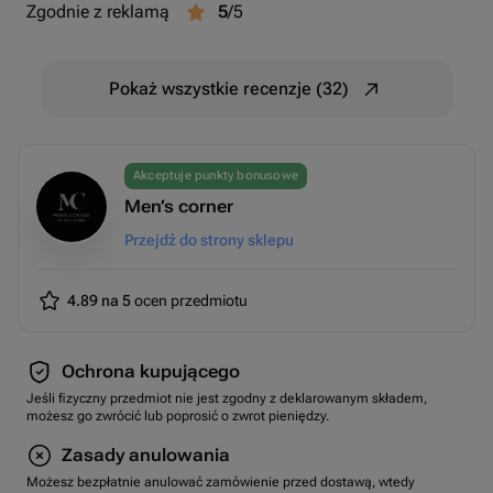
Zgodnie z reklamą
5
/5
Pokaż wszystkie recenzje (32)
Akceptuje punkty bonusowe
Men’s corner
Przejdź do strony sklepu
4.89 na 5
ocen przedmiotu
Ochrona kupującego
Jeśli fizyczny przedmiot nie jest zgodny z deklarowanym składem,
możesz go zwrócić lub poprosić o zwrot pieniędzy.
Zasady anulowania
Możesz bezpłatnie anulować zamówienie przed dostawą, wtedy