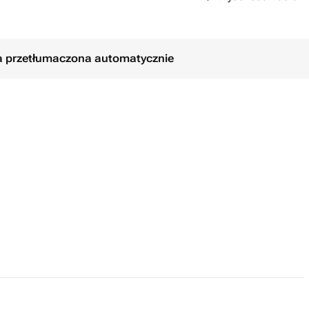
ła przetłumaczona automatycznie