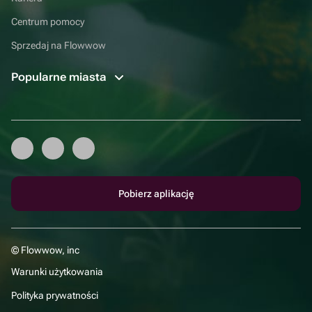
Centrum pomocy
Sprzedaj na Flowwow
Popularne miasta
Pobierz aplikację
© Flowwow, inc
Warunki użytkowania
Polityka prywatności