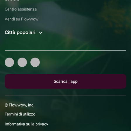
Centro assistenza
Vendi su Flowwow
Città popolari
Scarica l'app
© Flowwow, inc
Termini di utilizzo
Informativa sulla privacy