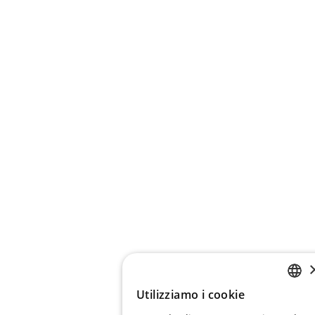
Utilizziamo i cookie
RUSSIAN