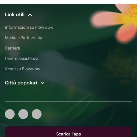
Link utili
Informazioni su Flowwow
Media e Partnership
Carriere
Centro assistenza
Vendi su Flowwow
Città popolari
Scarica l'app