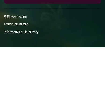
© Flowwow, inc
Termini di utilizzo
Informativa sulla privacy