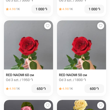
Od 3 szt. / 3000 ֏
Od 3 szt. / 3000 ֏
1 000
֏
1 000
֏
4.98
1K
4.98
1K
RED NAOMI 60 см
RED NAOMI 50 см
Od 3 szt. / 1950 ֏
Od 3 szt. / 1800 ֏
650
֏
600
֏
4.98
1K
4.98
1K