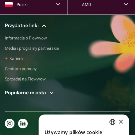
Polski
AMD
Przydatne linki
Informacje o Flowwow
Media i programy partnerskie
Kariera
Centrum pomocy
Sprzedaj na Flowwow
Popularne miasta
×
Używamy plików cookie
RUSSIAN