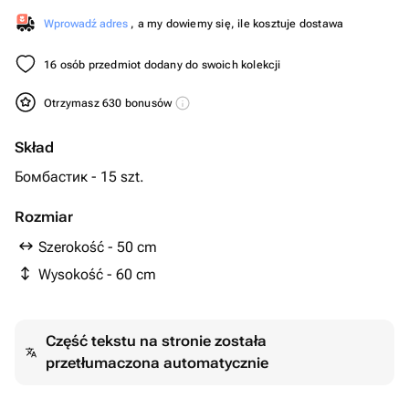
Wprowadź adres
, a my dowiemy się, ile kosztuje dostawa
16 osób przedmiot dodany do swoich kolekcji
Otrzymasz 630 bonusów
Skład
Бомбастик - 15 szt.
Rozmiar
Szerokość - 50 cm
Wysokość - 60 cm
Część tekstu na stronie została
przetłumaczona automatycznie