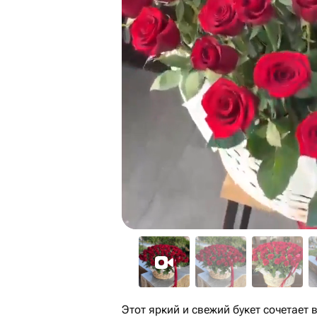
Этот яркий и свежий букет сочетает 