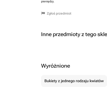
pieniędzy.
Zgłoś przedmiot
Inne przedmioty z tego skl
Wyróżnione
Bukiety z jednego rodzaju kwiatów