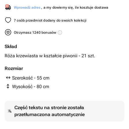
Wprowadź adres
, a my dowiemy się, ile kosztuje dostawa
7 osób przedmiot dodany do swoich kolekcji
Otrzymasz 1240 bonusów
Skład
Róża krzewiasta w kształcie piwonii - 21 szt.
Rozmiar
Szerokość - 55 cm
Wysokość - 80 cm
Część tekstu na stronie została
przetłumaczona automatycznie