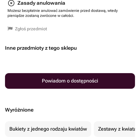
Zasady anulowania
Możesz bezpłatnie anulować zamówienie przed dostawą, wtedy
pieniądze zostaną zwrócone w całości.
Zgłoś przedmiot
Inne przedmioty z tego sklepu
Powiadom o dostępności
Wyróżnione
Bukiety z jednego rodzaju kwiatów
Zestawy z kwiatam