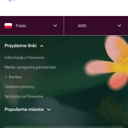
Polski
AMD
Przydatne linki
Informacje o Flowwow
Media i programy partnerskie
Kariera
Centrum pomocy
Sprzedaj na Flowwow
Popularne miasta