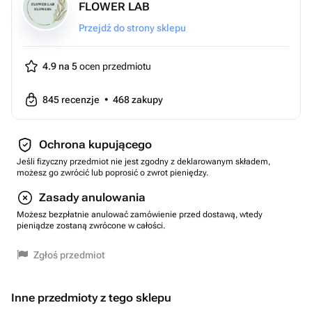
FLOWER LAB
Przejdź do strony sklepu
4.9 na 5
ocen przedmiotu
845
recenzje
•
468
zakupy
Ochrona kupującego
Jeśli fizyczny przedmiot nie jest zgodny z deklarowanym składem,
możesz go zwrócić lub poprosić o zwrot pieniędzy.
Zasady anulowania
Możesz bezpłatnie anulować zamówienie przed dostawą, wtedy
pieniądze zostaną zwrócone w całości.
Zgłoś przedmiot
Inne przedmioty z tego sklepu