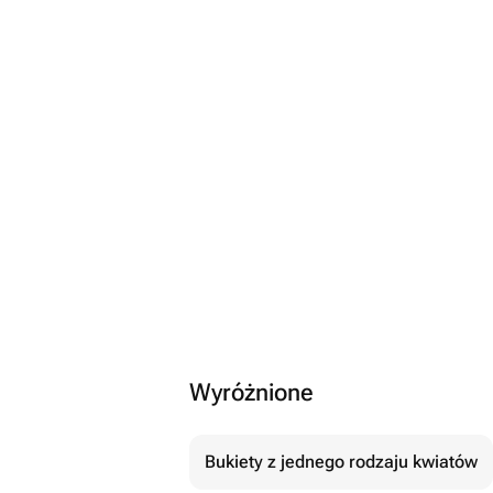
Wyróżnione
Bukiety z jednego rodzaju kwiatów