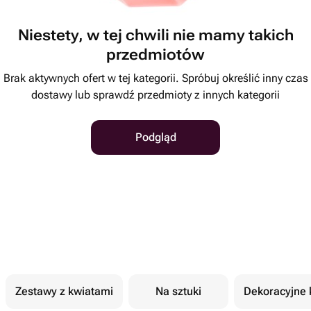
Niestety, w tej chwili nie mamy takich
przedmiotów
Brak aktywnych ofert w tej kategorii. Spróbuj określić inny czas
dostawy lub sprawdź przedmioty z innych kategorii
Podgląd
Zestawy z kwiatami
Na sztuki
Dekoracyjne 