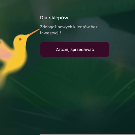
Dla sklepów
Zdobądź nowych klientów bez
inwestycji!
Zacznij sprzedawać