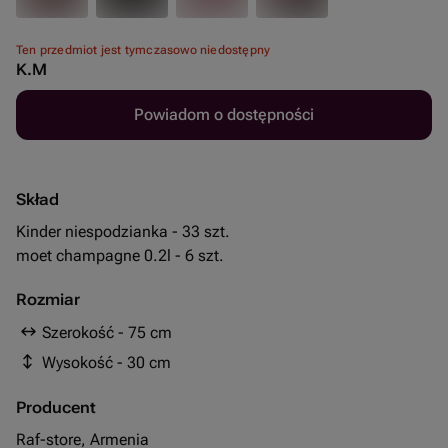
Ten przedmiot jest tymczasowo niedostępny
K.M
Powiadom o dostępności
Skład
Kinder niespodzianka - 33 szt.
moet champagne 0.2l - 6 szt.
Rozmiar
Szerokość - 75 cm
Wysokość - 30 cm
Producent
Raf-store, Armenia