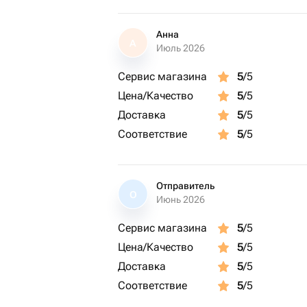
Анна
А
Июль 2026
Сервис магазина
5
/5
Цена/Качество
5
/5
Доставка
5
/5
Соответствие
5
/5
Отправитель
О
Июнь 2026
Сервис магазина
5
/5
Цена/Качество
5
/5
Доставка
5
/5
Соответствие
5
/5