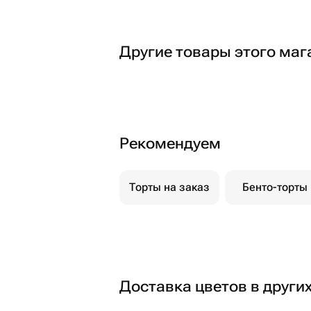
Другие товары этого маг
Рекомендуем
Торты на заказ
Бенто-торты
Доставка цветов в други