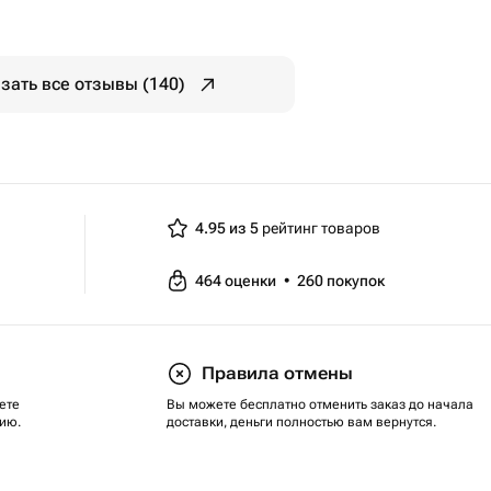
зать все отзывы (140)
4.95 из 5
рейтинг товаров
464
оценки
•
260
покупок
Правила отмены
ете
Вы можете бесплатно отменить заказ до начала
ию.
доставки, деньги полностью вам вернутся.