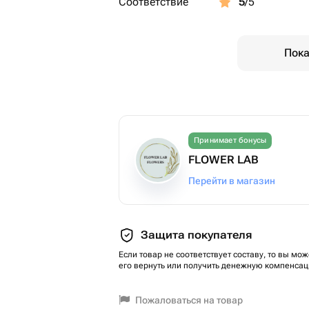
Соответствие
5
/5
Пока
Принимает бонусы
FLOWER LAB
Перейти в магазин
Защита покупателя
Если товар не соответствует составу, то вы мож
его вернуть или получить денежную компенсац
Пожаловаться на товар