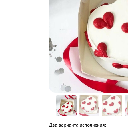
Два варианта исполнения: