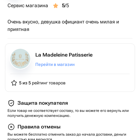
Сервис магазина
5
/5
Очень вкусно, девушка официант очень милая и
приятная
La Madeleine Patisserie
Перейти в магазин
5 из 5
рейтинг товаров
Защита покупателя
Если товар не соответствует составу, то вы можете его вернуть или
получить денежную компенсацию.
Правила отмены
Вы можете бесплатно отменить заказ до начала доставки, деньги
полностью вам вернутся.