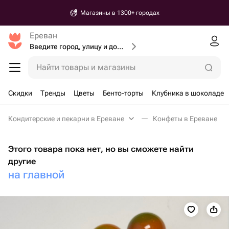
Магазины в 1300+ городах
Ереван
Введите город, улицу и дом доставки
Найти товары и магазины
Скидки
Тренды
Цветы
Бенто-торты
Клубника в шоколаде
Кондитерские и пекарни в Ереване
Конфеты в Ереване
Этого товара пока нет, но вы сможете найти
другие
на главной