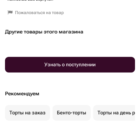
Пожаловаться на товар
Другие товары этого магазина
Узнать о поступлении
Рекомендуем
Торты на заказ
Бенто-торты
Торты на день ро