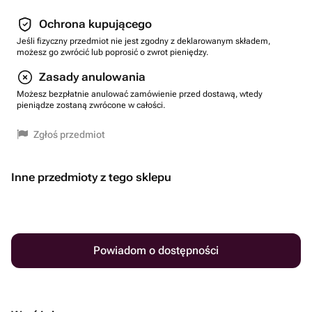
Ochrona kupującego
Jeśli fizyczny przedmiot nie jest zgodny z deklarowanym składem,
możesz go zwrócić lub poprosić o zwrot pieniędzy.
Zasady anulowania
Możesz bezpłatnie anulować zamówienie przed dostawą, wtedy
pieniądze zostaną zwrócone w całości.
Zgłoś przedmiot
Inne przedmioty z tego sklepu
Powiadom o dostępności