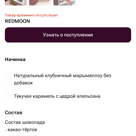
Товар временно отсутствует
REDMOON
Узнать о поступлении
Начинка
Натуральный клубничный маршмеллоу без
добавок
Текучая карамель с цедрой апельсина
Состав
Состав шоколада
. какао-тёртое