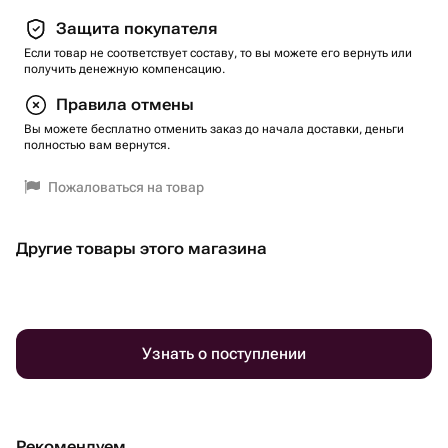
Защита покупателя
Если товар не соответствует составу, то вы можете его вернуть или
получить денежную компенсацию.
Правила отмены
Вы можете бесплатно отменить заказ до начала доставки, деньги
полностью вам вернутся.
Пожаловаться на товар
Другие товары этого магазина
Узнать о поступлении
Рекомендуем