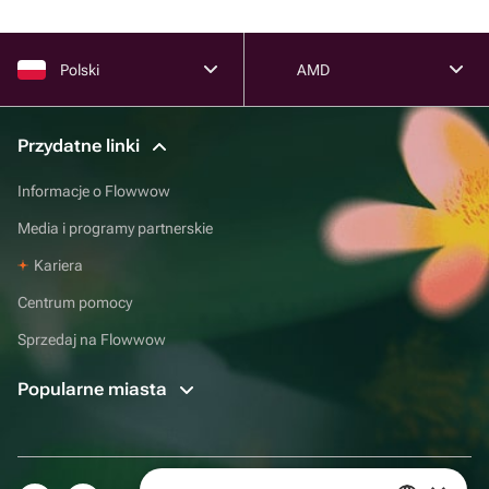
Polski
AMD
Przydatne linki
Informacje o Flowwow
Media i programy partnerskie
Kariera
Centrum pomocy
Sprzedaj na Flowwow
Popularne miasta