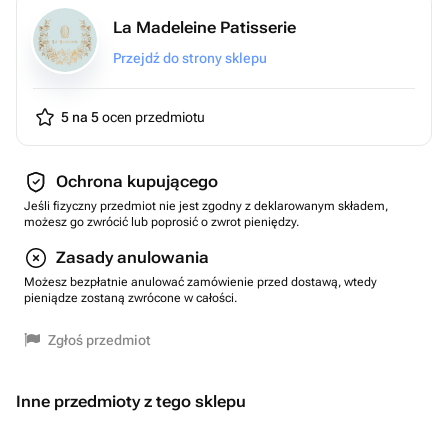
La Madeleine Patisserie
Przejdź do strony sklepu
5 na 5
ocen przedmiotu
Ochrona kupującego
Jeśli fizyczny przedmiot nie jest zgodny z deklarowanym składem,
możesz go zwrócić lub poprosić o zwrot pieniędzy.
Zasady anulowania
Możesz bezpłatnie anulować zamówienie przed dostawą, wtedy
pieniądze zostaną zwrócone w całości.
Zgłoś przedmiot
Inne przedmioty z tego sklepu