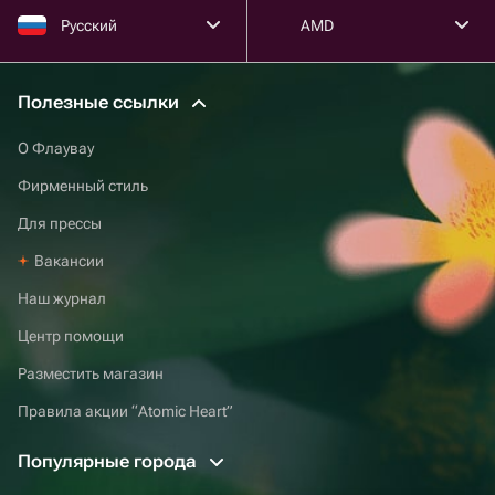
Русский
AMD
Полезные ссылки
О Флаувау
Фирменный стиль
Для прессы
Вакансии
Наш журнал
Центр помощи
Разместить магазин
Правила акции “Atomic Heart”
Популярные города