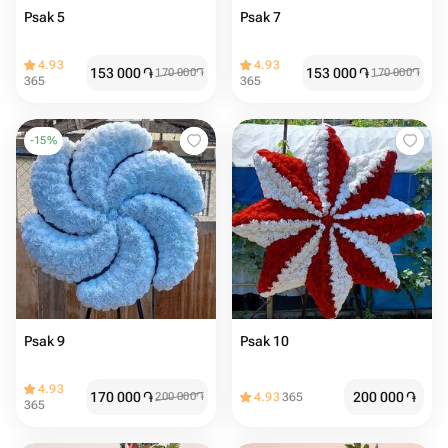
Psak 5
Psak 7
4.93
4.93
153 000
֏
153 000
֏
170 000
֏
170 000
֏
365
365
-
15
%
Psak 9
Psak 10
4.93
170 000
֏
200 000
֏
200 000
֏
4.93
365
365