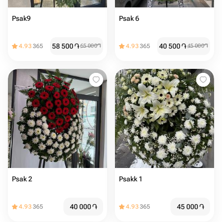
Psak9
Psak 6
58 500
֏
40 500
֏
4.93
365
65 000
֏
4.93
365
45 000
֏
Psak 2
Psakk 1
40 000
֏
45 000
֏
4.93
365
4.93
365