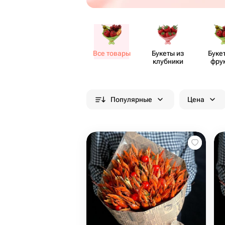
Все товары
Букеты из
Буке
клубники
фру
Популярные
Цена