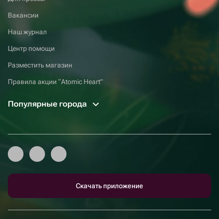
Вакансии
Наш журнал
Центр помощи
Разместить магазин
Правила акции “Atomic Heart”
Популярные города
Скачать приложение