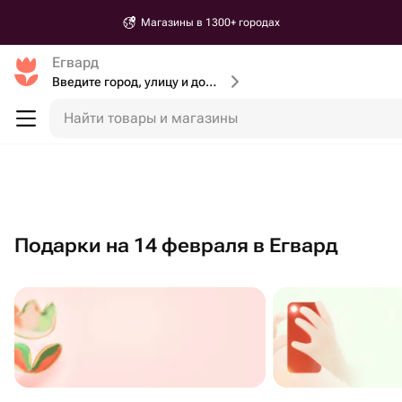
Магазины в 1300+ городах
Егвард
Введите город, улицу и дом доставки
Найти товары и магазины
Подарки на 14 февраля в Егвард