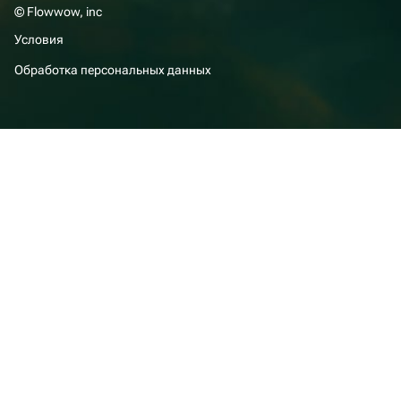
© Flowwow, inc
Условия
Обработка персональных данных