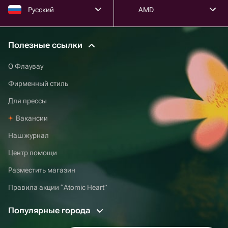
Русский
AMD
Полезные ссылки
О Флаувау
Фирменный стиль
Для прессы
Вакансии
Наш журнал
Центр помощи
Разместить магазин
Правила акции “Atomic Heart”
Популярные города