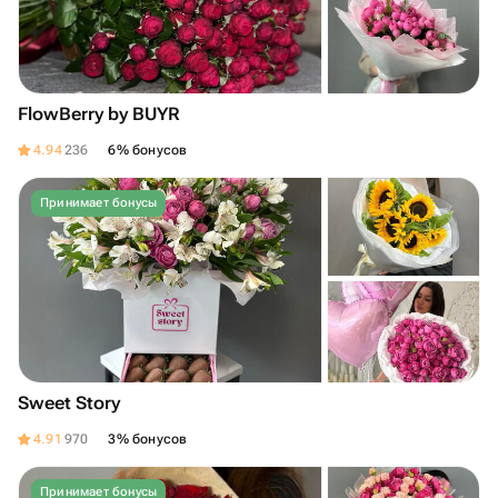
FlowBerry by BUYR
4.94
236
6% бонусов
Принимает бонусы
Sweet Story
4.91
970
3% бонусов
Принимает бонусы