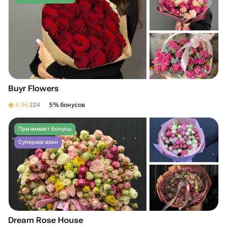
Buyr Flowers
4.96
224
5% бонусов
Принимает бонусы
Супермагазин
Dream Rose House