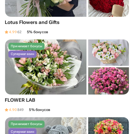
Lotus Flowers and Gifts
4.99
62
5% бонусов
Принимает бонусы
Супермагазин
FLOWER LAB
4.90
849
5% бонусов
Принимает бонусы
Супермагазин