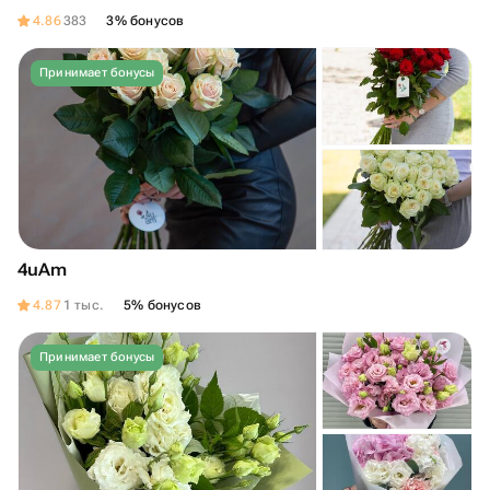
4.86
383
3% бонусов
Принимает бонусы
4uAm
4.87
1 тыс.
5% бонусов
Принимает бонусы