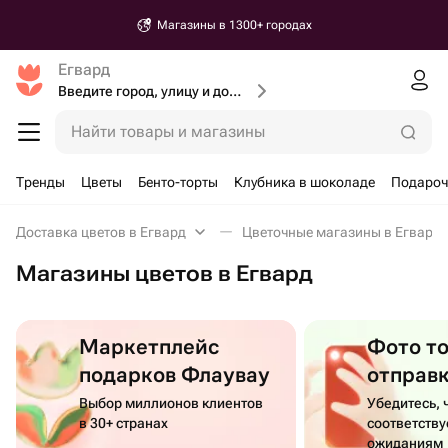
Магазины в 1300+ городах
Егвард
Введите город, улицу и дом доставки
Найти товары и магазины
Тренды
Цветы
Бенто-торты
Клубника в шоколаде
Подароч
Доставка цветов в Егвард
Цветочные магазины в Егвард
Магазины цветов в Егвард
Маркетплейс
Фото т
подарков Флаувау
отправ
Выбор миллионов клиентов
Убедитесь, 
в 30+ странах
соответств
ожиданиям