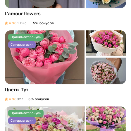
L’amour flowers
4.96
1 тыс.
5% бонусов
Принимает бонусы
Супермагазин
Цветы Тут
4.96
327
5% бонусов
Принимает бонусы
Супермагазин