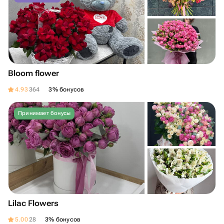
Bloom flower
4.93
364
3% бонусов
Принимает бонусы
Lilac Flowers
5.00
28
3% бонусов