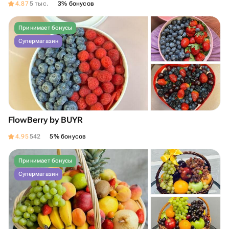
4.87
5 тыс.
3% бонусов
Принимает бонусы
Супермагазин
FlowBerry by BUYR
4.95
542
5% бонусов
Принимает бонусы
Супермагазин