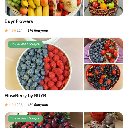
Buyr Flowers
4.96
224
5% бонусов
Принимает бонусы
FlowBerry by BUYR
4.94
236
6% бонусов
Принимает бонусы