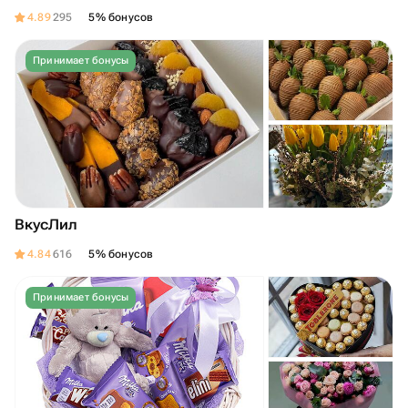
4.89
295
5% бонусов
Принимает бонусы
ВкусЛил
4.84
616
5% бонусов
Принимает бонусы