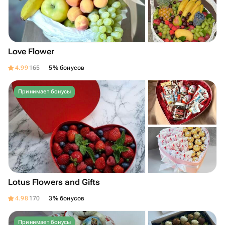
Love Flower
4.99
165
5% бонусов
Принимает бонусы
Lotus Flowers and Gifts
4.98
170
3% бонусов
Принимает бонусы