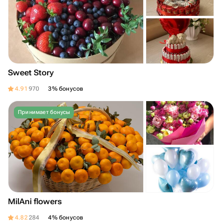
Sweet Story
4.91
970
3% бонусов
Принимает бонусы
MilAni flowers
4.82
284
4% бонусов