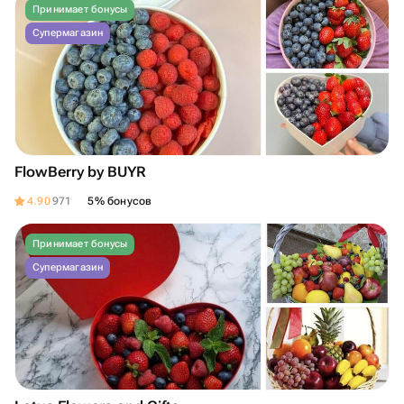
Принимает бонусы
Супермагазин
FlowBerry by BUYR
4.90
971
5% бонусов
Принимает бонусы
Супермагазин