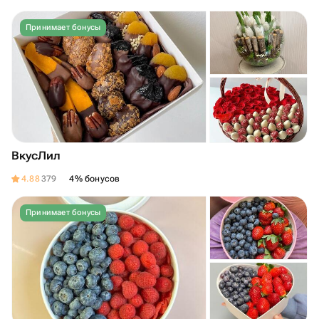
Принимает бонусы
ВкусЛил
4.88
379
4% бонусов
Принимает бонусы