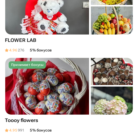
FLOWER LAB
4.96
276
5% бонусов
Принимает бонусы
Toooy flowers
4.95
991
5% бонусов