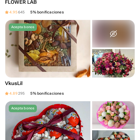
FLOWER LAB
4.95
645
5% bonificaciones
Acepta bonos
VkusLil
4.89
295
5% bonificaciones
Acepta bonos