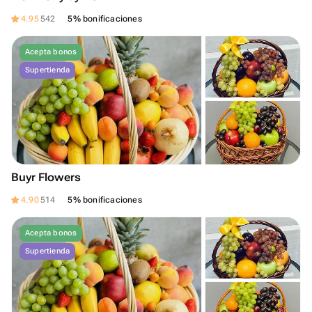
4.95
542
5% bonificaciones
Acepta bonos
Supertienda
Buyr Flowers
4.90
514
5% bonificaciones
Acepta bonos
Supertienda