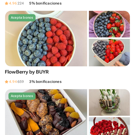
4.96
224
5% bonificaciones
Acepta bonos
FlowBerry by BUYR
4.94
659
3% bonificaciones
Acepta bonos