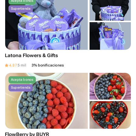
Acepta bonos
Supertienda
Latona Flowers & Gifts
4.87
5 mil
3% bonificaciones
Acepta bonos
Supertienda
FlowBerry by BUYR