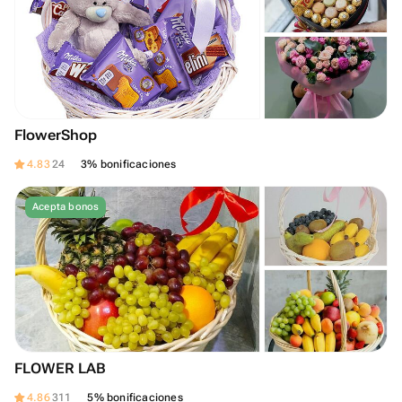
FlowerShop
4.83
24
3% bonificaciones
Acepta bonos
FLOWER LAB
4.86
311
5% bonificaciones