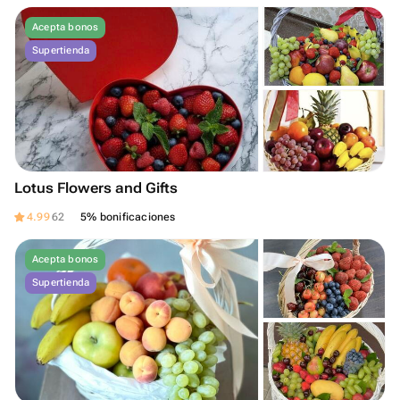
Acepta bonos
Supertienda
Lotus Flowers and Gifts
4.99
62
5% bonificaciones
Acepta bonos
Supertienda