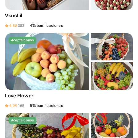
VkusLil
4.88
383
4% bonificaciones
Acepta bonos
Love Flower
4.99
165
5% bonificaciones
Acepta bonos