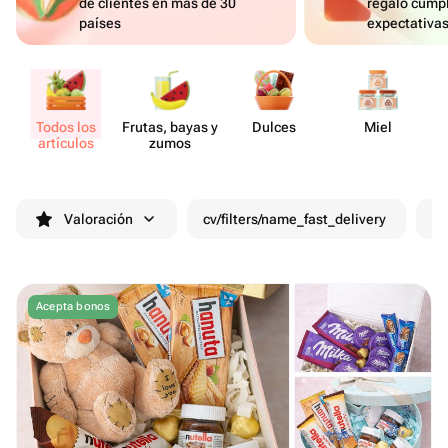
de clientes en más de 30
regalo cumpl
países
expectativa
Todos los
Frutas, bayas y
Dulces
Miel
artículos
zumos
Valoración
cv/filters/name_fast_delivery
De
Acepta bonos