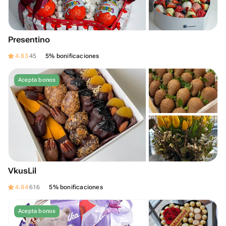
Presentino
4.83
45
5% bonificaciones
Acepta bonos
VkusLil
4.84
616
5% bonificaciones
Acepta bonos