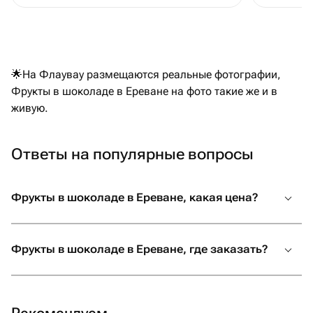
🌟На Флаувау размещаются реальные фотографии,
Фрукты в шоколаде в Ереване на фото такие же и в
живую.
Ответы на популярные вопросы
Фрукты в шоколаде в Ереване, какая цена?
Фрукты в шоколаде в Ереване, где заказать?