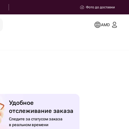
Фото до доставки
AMD
Удобное
отслеживание заказа
Следите за статусом заказа
в реальном времени