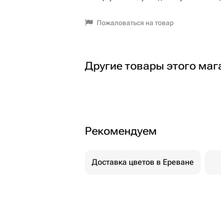
Пожаловаться на товар
Другие товары этого маг
Рекомендуем
Доставка цветов в Ереване