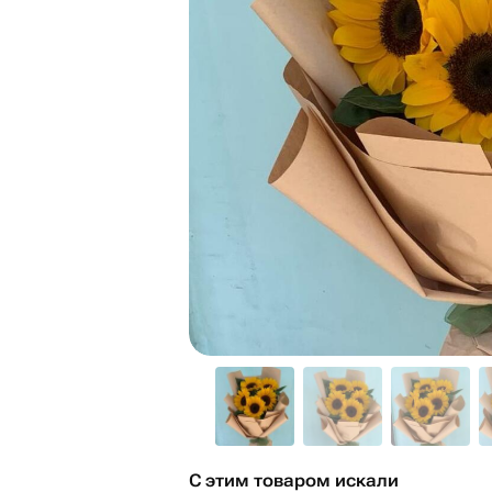
С этим товаром искали