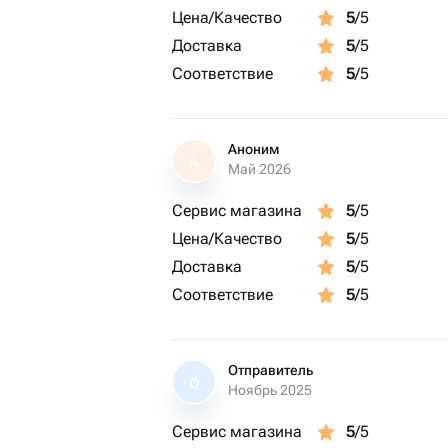
Цена/Качество
5
/5
Доставка
5
/5
Соответствие
5
/5
Аноним
А
Май 2026
Сервис магазина
5
/5
Цена/Качество
5
/5
Доставка
5
/5
Соответствие
5
/5
Отправитель
О
Ноябрь 2025
Сервис магазина
5
/5