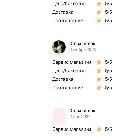
Цена/Качество
5
/5
Доставка
5
/5
Соответствие
5
/5
Отправитель
Октябрь 2025
Сервис магазина
5
/5
Цена/Качество
5
/5
Доставка
5
/5
Соответствие
5
/5
Отправитель
О
Июнь 2025
Сервис магазина
5
/5