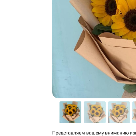
Представляем вашему вниманию изы