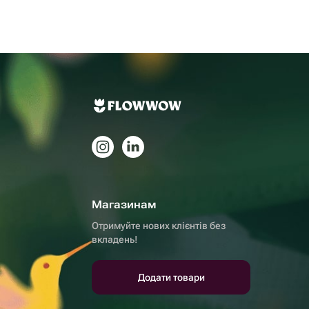
Магазинам
Отримуйте нових клієнтів без
вкладень!
Додати товари