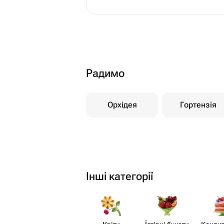
Радимо
Орхідея
Гортензія
Інші категорії