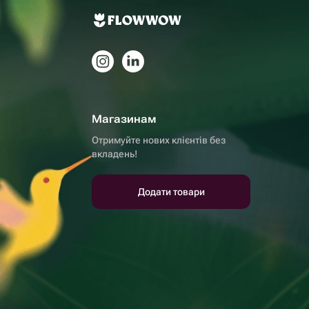
Магазинам
Отримуйте нових клієнтів без
вкладень!
Додати товари