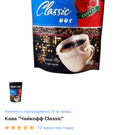
Наявність підтверджено 15 хв назад
Кава "Чайкофф Classic"
12 оцінок про товар