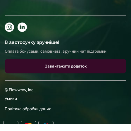
В застосунку зручніше!
Оплата бонусами, самовивіз, зручний чат підтримки
Завантажити додаток
© Flowwow, inc
Умови
Політика обробки даних