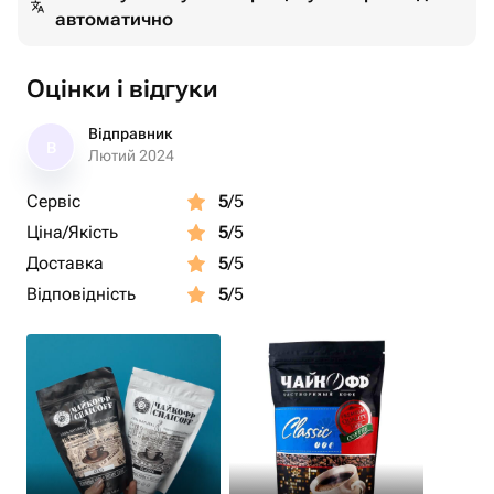
автоматично
Оцінки і відгуки
Відправник
В
Лютий 2024
Сервіс
5
/5
Ціна/Якість
5
/5
Доставка
5
/5
Відповідність
5
/5