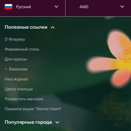
Русский
AMD
Полезные ссылки
О Флаувау
Фирменный стиль
Для прессы
Вакансии
Наш журнал
Центр помощи
Разместить магазин
Правила акции “Atomic Heart”
Популярные города