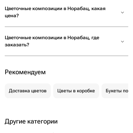
Цветочные композиции в Норабац, какая
цена?
Цветочные композиции в Норабац, где
заказать?
Рекомендуем
Доставка цветов
Цветы в коробке
Букеты пол
Другие категории