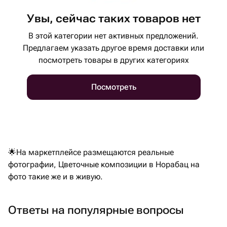
Увы, сейчас таких товаров нет
В этой категории нет активных предложений.
Предлагаем указать другое время доставки или
посмотреть товары в других категориях
Посмотреть
🌟На маркетплейсе размещаются реальные
фотографии, Цветочные композиции в Норабац на
фото такие же и в живую.
Ответы на популярные вопросы