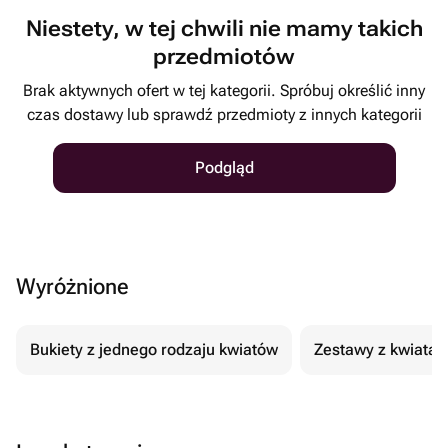
Niestety, w tej chwili nie mamy takich
przedmiotów
Brak aktywnych ofert w tej kategorii. Spróbuj określić inny
czas dostawy lub sprawdź przedmioty z innych kategorii
Podgląd
Wyróżnione
Bukiety z jednego rodzaju kwiatów
Zestawy z kwiatam