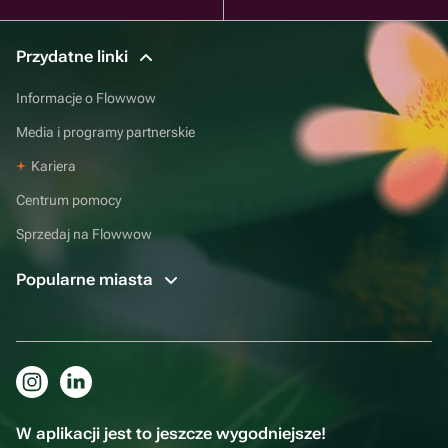
Przydatne linki
Informacje o Flowwow
Media i programy partnerskie
Kariera
Centrum pomocy
Sprzedaj na Flowwow
Popularne miasta
W aplikacji jest to jeszcze wygodniejsze!