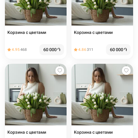
Корзина с цветами ️
Корзина с цветами ️
60 000
֏
60 000
֏
4.95
468
4.86
311
Корзина с цветами ️
Корзина с цветами ️