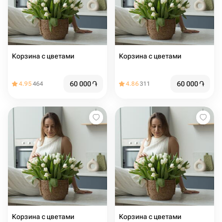
Корзина с цветами ️
Корзина с цветами ️
60 000
֏
60 000
֏
4.95
464
4.86
311
Корзина с цветами ️
Корзина с цветами ️