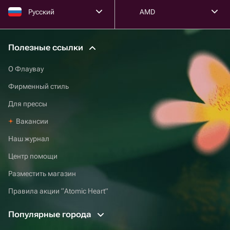
Русский
AMD
Полезные ссылки
О Флаувау
Фирменный стиль
Для прессы
Вакансии
Наш журнал
Центр помощи
Разместить магазин
Правила акции “Atomic Heart”
Популярные города