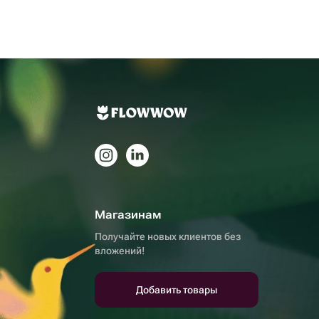
Магазинам
Получайте новых клиентов без
вложений!
Добавить товары