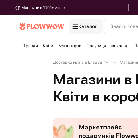
Магазини в 1700+ містах
Каталог
Знайти тов
Тренди
Квіти
Бенто торти
Полуниця в шоколаді
П
Доставка квітів в Егвард
Магазини 
Магазини в Е
Квіти в коро
Маркетплейс
подарунків Floww