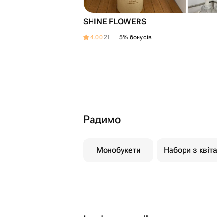
SHINE FLOWERS
4.00
21
5% бонусів
Радимо
Монобукети
Набори з квіт