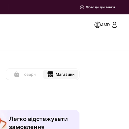
Фото до доставки
AMD
Товари
Магазини
Легко відстежувати
замовлення