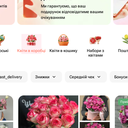
нтів
Ми гарантуємо, що ваш
подарунок відповідатиме вашим
очікуванням
рські
Квіти в коробці
Квіти в кошику
Набори з
Пошт
квітами
fast_delivery
Знижки
Середній чек
Бонуси
Прий