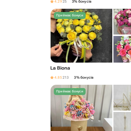
4.29
25
3% бонусів
Приймає бонуси
La Biona
4.85
213
3% бонусів
Приймає бонуси