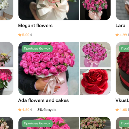
Elegant flowers
Lara
5.00
4
4.99
Приймає бонуси
Прий
Ada flowers and cakes
VkusL
4.50
4
3% бонусів
4.68
Приймає бонуси
Прий