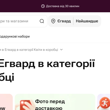
Доставка від 30 хвилин
ари та магазини
Єгвард
Найшвидше
одарункові набори
в Егвард в категорії Квіти в коробці
гвард в категорії
бці
Фото перед
ow
доставкою