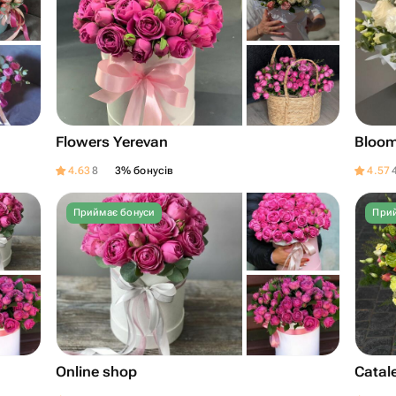
Flowers Yerevan
Bloom
4.63
8
3% бонусів
4.57
Приймає бонуси
Прий
Online shop
Catal