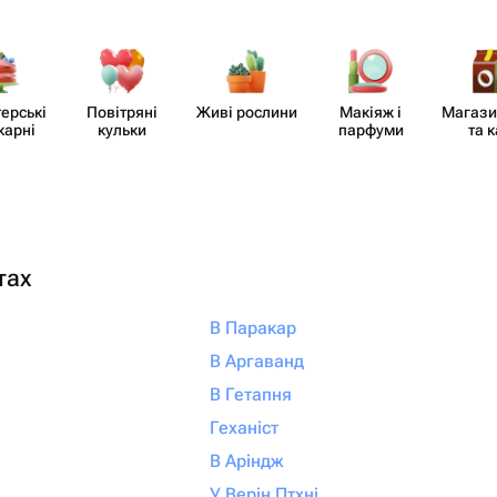
​ерські
Повітряні
Живі рослини
Макіяж і
Магази
карні
кульки
парфуми
та 
тах
В Паракар
В Аргаванд
В Гетапня
Геханіст
В Аріндж
У Верін Птхні