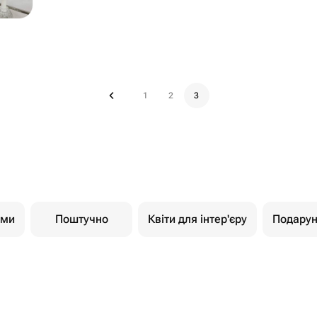
1
2
3
ами
Поштучно
Квіти для інтер'єру
Подарун