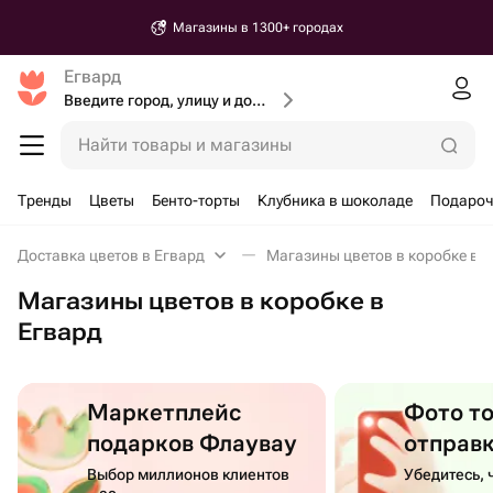
Магазины в 1300+ городах
Егвард
Введите город, улицу и дом доставки
Найти товары и магазины
Тренды
Цветы
Бенто-торты
Клубника в шоколаде
Подароч
Доставка цветов в Егвард
Магазины цветов в коробке в 
Магазины цветов в коробке в
Егвард
Маркетплейс
Фото т
подарков Флаувау
отправ
Выбор миллионов клиентов
Убедитесь, 