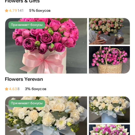
Flowers & Gifts
4.79
141
5% бонусов
Принимает бонусы
Flowers Yerevan
4.63
8
3% бонусов
Принимает бонусы