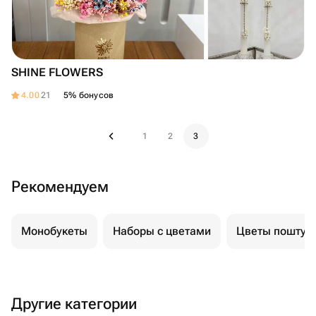
SHINE FLOWERS
4.00
21
5% бонусов
1
2
3
Рекомендуем
Монобукеты
Наборы с цветами
Цветы поштуч
Другие категории