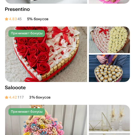
Presentino
4.83
45
5% бонусов
Принимает бонусы
Salooote
4.42
117
3% бонусов
Принимает бонусы