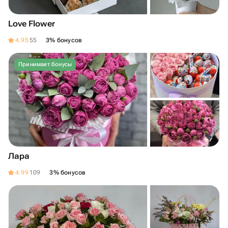
Love Flower
4.95
55
3% бонусов
Принимает бонусы
Лара
4.99
109
3% бонусов