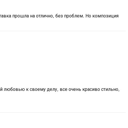
авка прошла на отлично, без проблем. Но композиция
й любовью к своему делу, все очень красиво стильно,