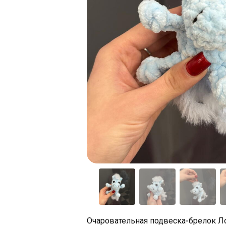
Очаровательная подвеска-брелок Л