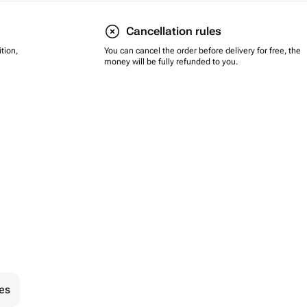
Cancellation rules
tion,
You can cancel the order before delivery for free, the
money will be fully refunded to you.
ies