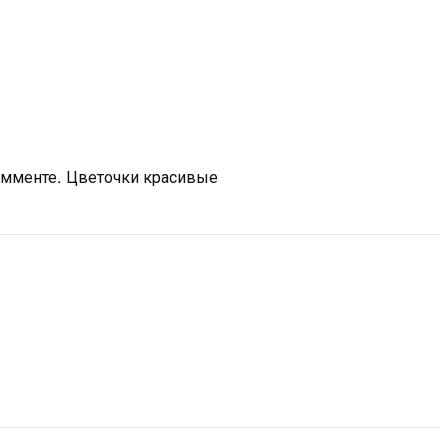
комменте. Цветочки красивые